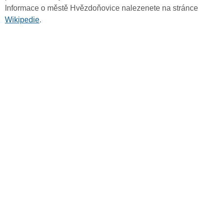
Informace o městě Hvězdoňovice nalezenete na stránce
Wikipedie
.