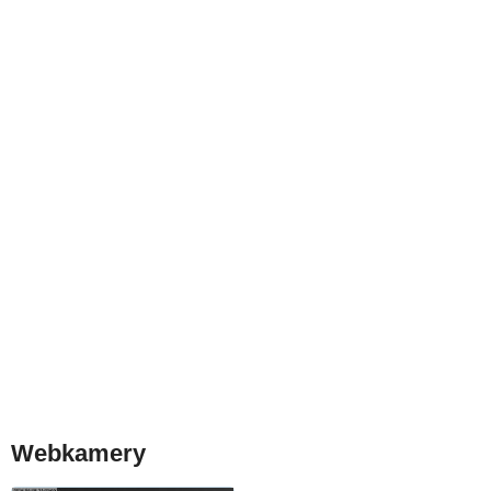
Webkamery