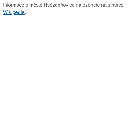
Informace o městě Hvězdoňovice nalezenete na stránce
Wikipedie
.