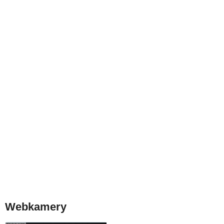
Webkamery