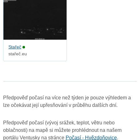
Stařeč
stařeč.eu
Předpověď počasí na více než týden je pouze výhledem a
lze očekávat její upřesňování v průběhu dalších dní.
Předpověď počasí (vývoj srážek, teplot, větru nebo
oblačnosti) na mapě si můžete prohlédnout na našem
portálu Ventusky na stránce
Počasí - Hvězdoňovice
.