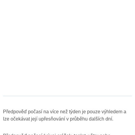
Předpověď počasí na více než týden je pouze výhledem a
lze očekávat její upřesňování v průběhu dalších dní.