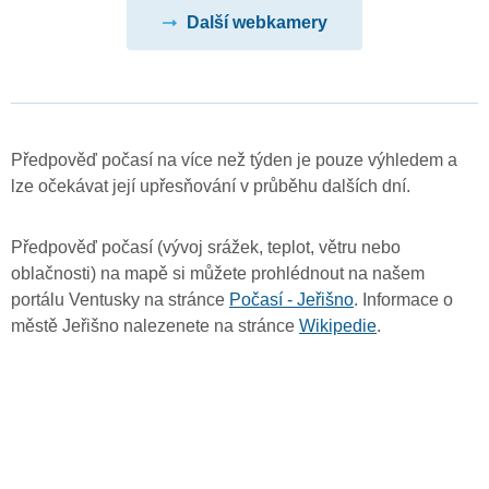
Další webkamery
Předpověď počasí na více než týden je pouze výhledem a
lze očekávat její upřesňování v průběhu dalších dní.
Předpověď počasí (vývoj srážek, teplot, větru nebo
oblačnosti) na mapě si můžete prohlédnout na našem
portálu Ventusky na stránce
Počasí - Jeřišno
. Informace o
městě Jeřišno nalezenete na stránce
Wikipedie
.