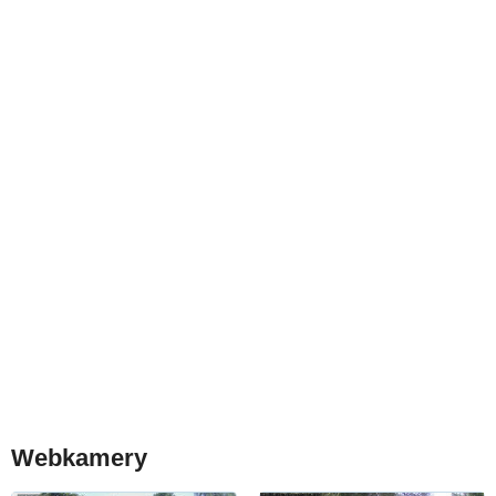
Webkamery