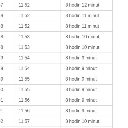
57
11:52
8 hodin 12 minut
58
11:52
8 hodin 11 minut
58
11:52
8 hodin 11 minut
58
11:53
8 hodin 10 minut
58
11:53
8 hodin 10 minut
59
11:54
8 hodin 9 minut
59
11:54
8 hodin 9 minut
59
11:55
8 hodin 9 minut
00
11:55
8 hodin 9 minut
01
11:56
8 hodin 9 minut
01
11:56
8 hodin 9 minut
02
11:57
8 hodin 10 minut