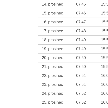
14. prosinec
07:46
15:
15. prosinec
07:46
15:
16. prosinec
07:47
15:
17. prosinec
07:48
15:
18. prosinec
07:49
15:
19. prosinec
07:49
15:
20. prosinec
07:50
15:
21. prosinec
07:50
15:
22. prosinec
07:51
16:
23. prosinec
07:51
16:
24. prosinec
07:52
16:
25. prosinec
07:52
16: