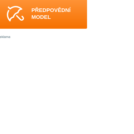
PŘEDPOVĚDNÍ
MODEL