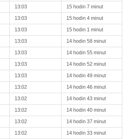
13:03
15 hodin 7 minut
13:03
15 hodin 4 minut
13:03
15 hodin 1 minut
13:03
14 hodin 58 minut
13:03
14 hodin 55 minut
13:03
14 hodin 52 minut
13:03
14 hodin 49 minut
13:02
14 hodin 46 minut
13:02
14 hodin 43 minut
13:02
14 hodin 40 minut
13:02
14 hodin 37 minut
13:02
14 hodin 33 minut