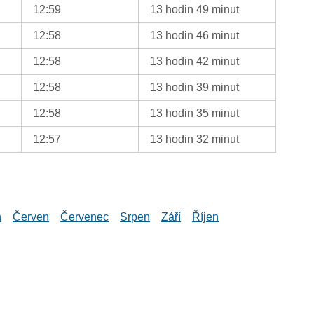
12:59
13 hodin 49 minut
12:58
13 hodin 46 minut
12:58
13 hodin 42 minut
12:58
13 hodin 39 minut
12:58
13 hodin 35 minut
12:57
13 hodin 32 minut
n
Červen
Červenec
Srpen
Září
Říjen