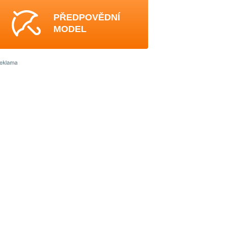
PŘEDPOVĚDNÍ
MODEL