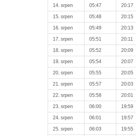
14. srpen
05:47
20:17
15. srpen
05:48
20:15
16. srpen
05:49
20:13
17. srpen
05:51
20:11
18. srpen
05:52
20:09
19. srpen
05:54
20:07
20. srpen
05:55
20:05
21. srpen
05:57
20:03
22. srpen
05:58
20:01
23. srpen
06:00
19:59
24. srpen
06:01
19:57
25. srpen
06:03
19:55