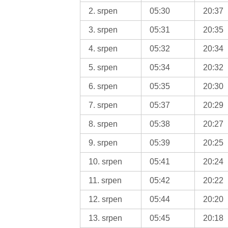
2. srpen
05:30
20:37
3. srpen
05:31
20:35
4. srpen
05:32
20:34
5. srpen
05:34
20:32
6. srpen
05:35
20:30
7. srpen
05:37
20:29
8. srpen
05:38
20:27
9. srpen
05:39
20:25
10. srpen
05:41
20:24
11. srpen
05:42
20:22
12. srpen
05:44
20:20
13. srpen
05:45
20:18