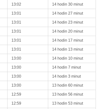
13:02
14 hodin 30 minut
13:01
14 hodin 27 minut
13:01
14 hodin 23 minut
13:01
14 hodin 20 minut
13:01
14 hodin 17 minut
13:01
14 hodin 13 minut
13:00
14 hodin 10 minut
13:00
14 hodin 7 minut
13:00
14 hodin 3 minut
13:00
13 hodin 60 minut
12:59
13 hodin 56 minut
12:59
13 hodin 53 minut