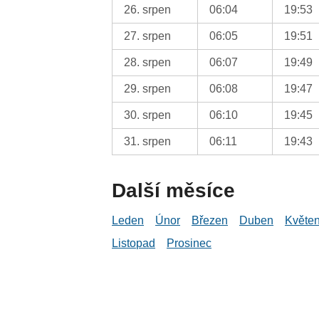
26. srpen
06:04
19:53
27. srpen
06:05
19:51
28. srpen
06:07
19:49
29. srpen
06:08
19:47
30. srpen
06:10
19:45
31. srpen
06:11
19:43
Další měsíce
Leden
Únor
Březen
Duben
Květe
Listopad
Prosinec