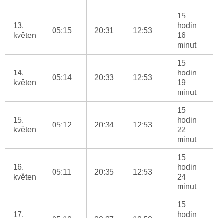
15
13.
hodin
05:15
20:31
12:53
květen
16
minut
15
14.
hodin
05:14
20:33
12:53
květen
19
minut
15
15.
hodin
05:12
20:34
12:53
květen
22
minut
15
16.
hodin
05:11
20:35
12:53
květen
24
minut
15
17.
hodin