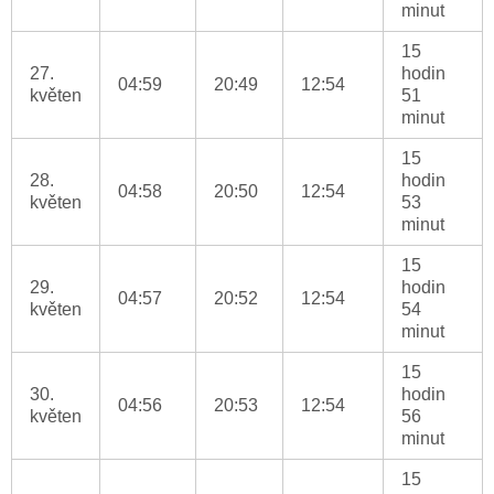
minut
15
27.
hodin
04:59
20:49
12:54
květen
51
minut
15
28.
hodin
04:58
20:50
12:54
květen
53
minut
15
29.
hodin
04:57
20:52
12:54
květen
54
minut
15
30.
hodin
04:56
20:53
12:54
květen
56
minut
15