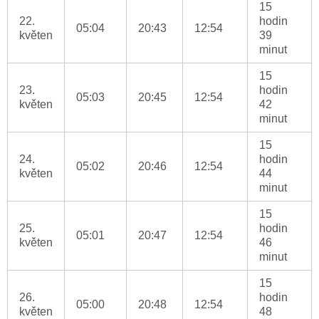
15
22.
hodin
05:04
20:43
12:54
květen
39
minut
15
23.
hodin
05:03
20:45
12:54
květen
42
minut
15
24.
hodin
05:02
20:46
12:54
květen
44
minut
15
25.
hodin
05:01
20:47
12:54
květen
46
minut
15
26.
hodin
05:00
20:48
12:54
květen
48