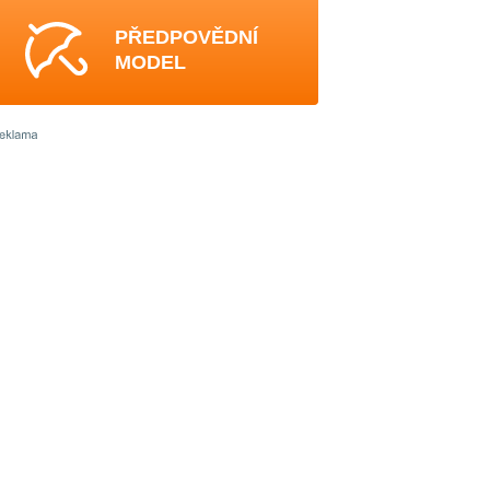
PŘEDPOVĚDNÍ
MODEL