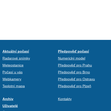
Aktuální počasí
Předpověď počasí
Radarové snímky
Numerický model
Meteostanice
Předpověď pro Prahu
Počasí u vás
Předpověď pro Brno
Webkamery
Předpověď pro Ostravu
Teplotní mapa
Předpověď pro Plzeň
Archiv
Kontakty
Uživatelé