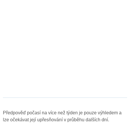
Předpověď počasí na více než týden je pouze výhledem a
lze očekávat její upřesňování v průběhu dalších dní.