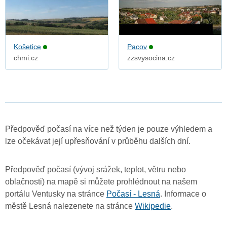
Košetice
Pacov
chmi.cz
zzsvysocina.cz
Předpověď počasí na více než týden je pouze výhledem a
lze očekávat její upřesňování v průběhu dalších dní.
Předpověď počasí (vývoj srážek, teplot, větru nebo
oblačnosti) na mapě si můžete prohlédnout na našem
portálu Ventusky na stránce
Počasí - Lesná
. Informace o
městě Lesná nalezenete na stránce
Wikipedie
.