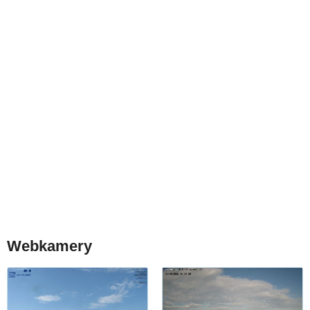
Webkamery