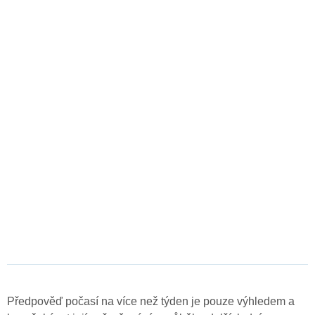
Předpověď počasí na více než týden je pouze výhledem a