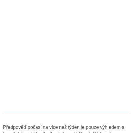
Předpověď počasí na více než týden je pouze výhledem a