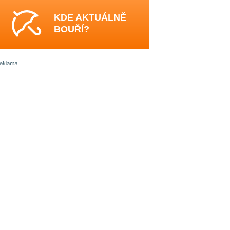
KDE AKTUÁLNĚ
BOUŘÍ?