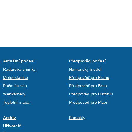
Aktuální počasí
Předpověď počasí
Radarové snímky
Numerický model
Meteostanice
Předpověď pro Prahu
Počasí u vás
Předpověď pro Brno
Webkamery
Předpověď pro Ostravu
Teplotní mapa
Předpověď pro Plzeň
Archiv
Kontakty
Uživatelé