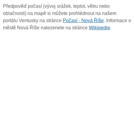
Předpověď počasí (vývoj srážek, teplot, větru nebo
oblačnosti) na mapě si můžete prohlédnout na našem
portálu Ventusky na stránce
Počasí - Nová Říše
. Informace o
městě Nová Říše nalezenete na stránce
Wikipedie
.