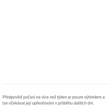
Předpověď počasí na více než týden je pouze výhledem a
lze očekávat její upřesňování v průběhu dalších dní.