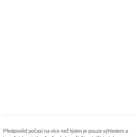
Předpověď počasí na více než týden je pouze výhledem a