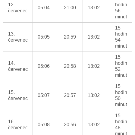
12.
hodin
05:04
21:00
13:02
červenec
56
minut
15
13.
hodin
05:05
20:59
13:02
červenec
54
minut
15
14.
hodin
05:06
20:58
13:02
červenec
52
minut
15
15.
hodin
05:07
20:57
13:02
červenec
50
minut
15
16.
hodin
05:08
20:56
13:02
červenec
48
minut