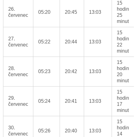
15
26.
hodin
05:20
20:45
13:03
červenec
25
minut
15
27.
hodin
05:22
20:44
13:03
červenec
22
minut
15
28.
hodin
05:23
20:42
13:03
červenec
20
minut
15
29.
hodin
05:24
20:41
13:03
červenec
17
minut
15
30.
hodin
05:26
20:40
13:03
červenec
14