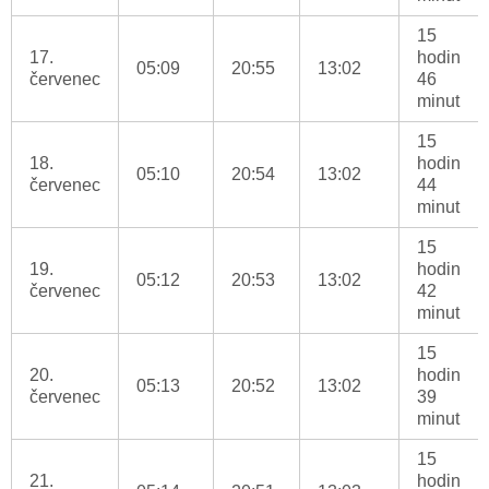
15
17.
hodin
05:09
20:55
13:02
červenec
46
minut
15
18.
hodin
05:10
20:54
13:02
červenec
44
minut
15
19.
hodin
05:12
20:53
13:02
červenec
42
minut
15
20.
hodin
05:13
20:52
13:02
červenec
39
minut
15
21.
hodin