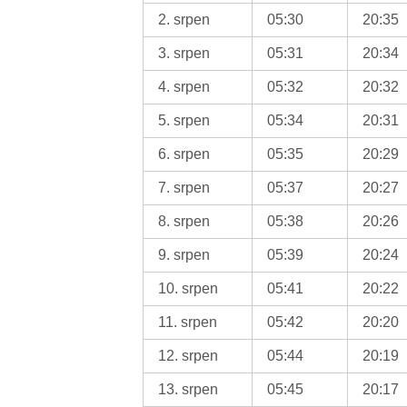
2. srpen
05:30
20:35
3. srpen
05:31
20:34
4. srpen
05:32
20:32
5. srpen
05:34
20:31
6. srpen
05:35
20:29
7. srpen
05:37
20:27
8. srpen
05:38
20:26
9. srpen
05:39
20:24
10. srpen
05:41
20:22
11. srpen
05:42
20:20
12. srpen
05:44
20:19
13. srpen
05:45
20:17