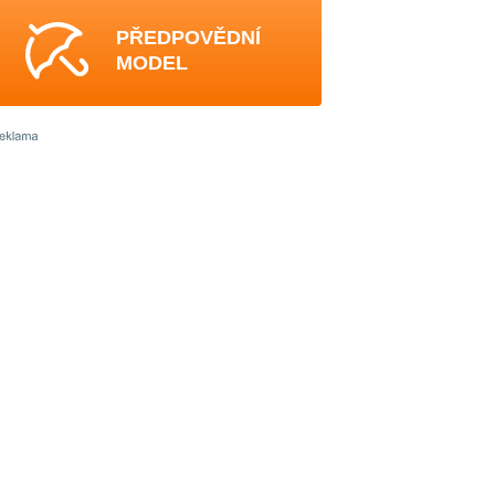
PŘEDPOVĚDNÍ
MODEL