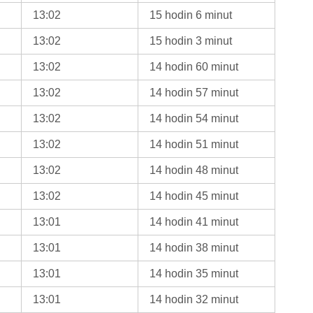
13:02
15 hodin 6 minut
13:02
15 hodin 3 minut
13:02
14 hodin 60 minut
13:02
14 hodin 57 minut
13:02
14 hodin 54 minut
13:02
14 hodin 51 minut
13:02
14 hodin 48 minut
13:02
14 hodin 45 minut
13:01
14 hodin 41 minut
13:01
14 hodin 38 minut
13:01
14 hodin 35 minut
13:01
14 hodin 32 minut