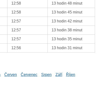
12:58
13 hodin 48 minut
12:58
13 hodin 45 minut
12:57
13 hodin 42 minut
12:57
13 hodin 38 minut
12:57
13 hodin 35 minut
12:56
13 hodin 31 minut
n
Červen
Červenec
Srpen
Září
Říjen