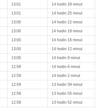
13:01
14 hodin 29 minut
13:01
14 hodin 25 minut
13:00
14 hodin 22 minut
13:00
14 hodin 19 minut
13:00
14 hodin 16 minut
13:00
14 hodin 12 minut
13:00
14 hodin 9 minut
12:59
14 hodin 6 minut
12:59
14 hodin 2 minut
12:59
13 hodin 59 minut
12:58
13 hodin 55 minut
12:58
13 hodin 52 minut