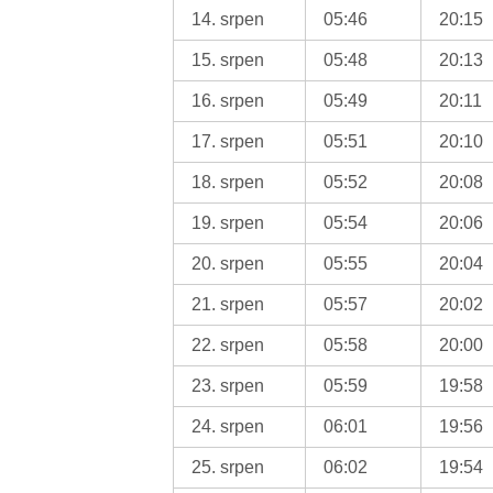
14. srpen
05:46
20:15
15. srpen
05:48
20:13
16. srpen
05:49
20:11
17. srpen
05:51
20:10
18. srpen
05:52
20:08
19. srpen
05:54
20:06
20. srpen
05:55
20:04
21. srpen
05:57
20:02
22. srpen
05:58
20:00
23. srpen
05:59
19:58
24. srpen
06:01
19:56
25. srpen
06:02
19:54