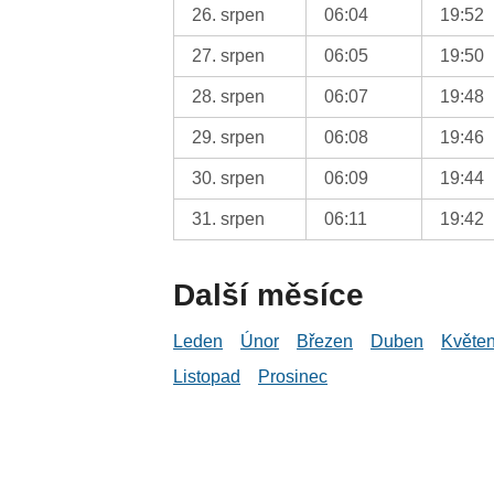
26. srpen
06:04
19:52
27. srpen
06:05
19:50
28. srpen
06:07
19:48
29. srpen
06:08
19:46
30. srpen
06:09
19:44
31. srpen
06:11
19:42
Další měsíce
Leden
Únor
Březen
Duben
Květe
Listopad
Prosinec