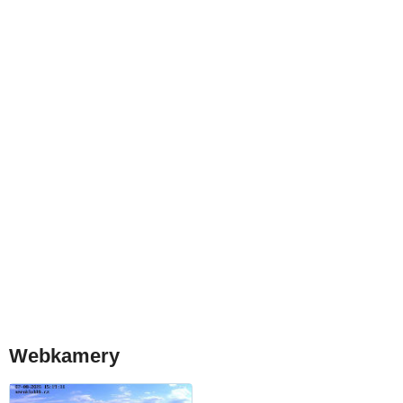
Webkamery