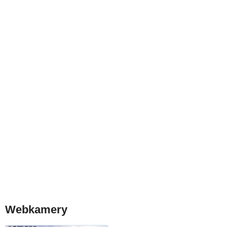
Webkamery