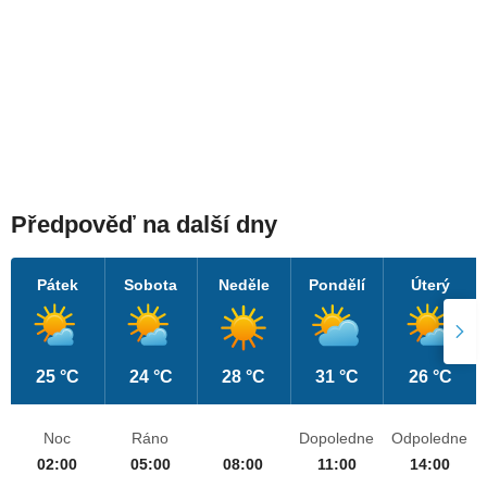
Předpověď na další dny
Pátek
Sobota
Neděle
Pondělí
Úterý
25 °C
24 °C
28 °C
31 °C
26 °C
Noc
Ráno
Dopoledne
Odpoledne
02:00
05:00
08:00
11:00
14:00