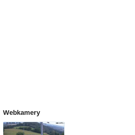
Webkamery