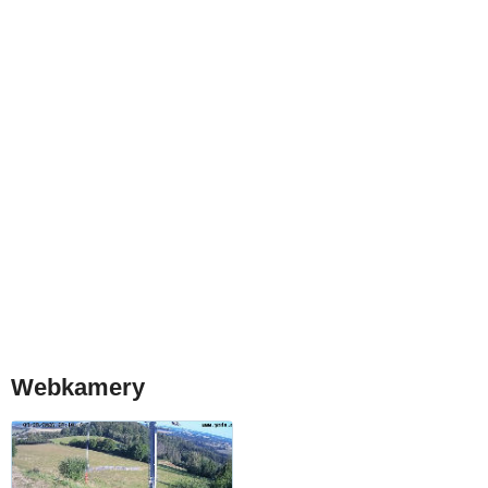
Webkamery