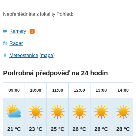
Nepřehlédněte z lokality Pohled:
Kamery
1
Radar
Meteostanice
(
mapa
)
Podrobná předpověď na 24 hodin
09:00
10:00
11:00
12:00
13:00
14:00
21 °C
23 °C
25 °C
26 °C
28 °C
28 °C