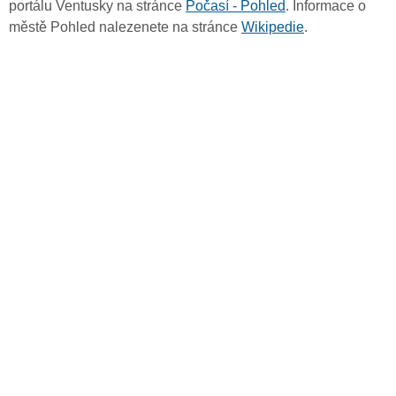
portálu Ventusky na stránce
Počasí - Pohled
. Informace o
městě Pohled nalezenete na stránce
Wikipedie
.