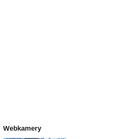
Webkamery