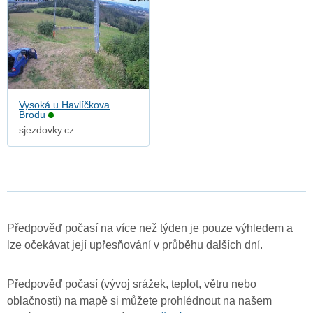
Vysoká u Havlíčkova
Brodu
sjezdovky.cz
Předpověď počasí na více než týden je pouze výhledem a
lze očekávat její upřesňování v průběhu dalších dní.
Předpověď počasí (vývoj srážek, teplot, větru nebo
oblačnosti) na mapě si můžete prohlédnout na našem