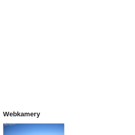
Webkamery