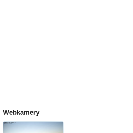
Webkamery