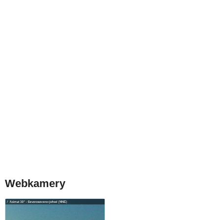
Webkamery