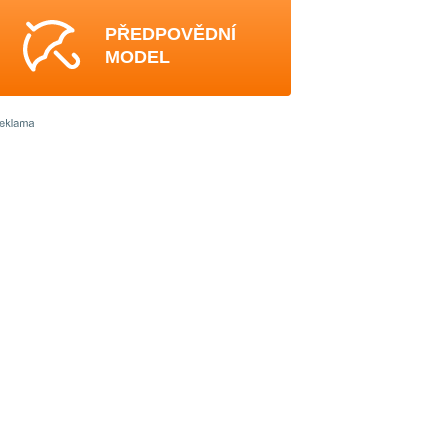
PŘEDPOVĚDNÍ
MODEL