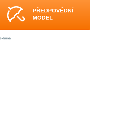
PŘEDPOVĚDNÍ
MODEL