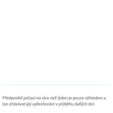
Předpověď počasí na více než týden je pouze výhledem a
lze očekávat její upřesňování v průběhu dalších dní.