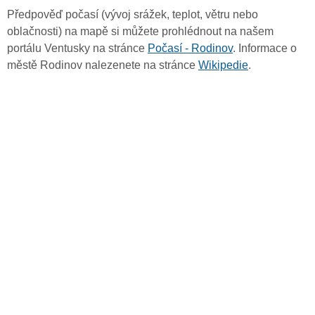
Předpověď počasí (vývoj srážek, teplot, větru nebo
oblačnosti) na mapě si můžete prohlédnout na našem
portálu Ventusky na stránce
Počasí - Rodinov
. Informace o
městě Rodinov nalezenete na stránce
Wikipedie
.