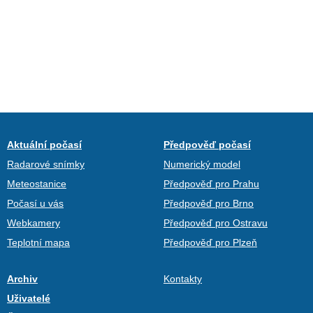
Aktuální počasí
Předpověď počasí
Radarové snímky
Numerický model
Meteostanice
Předpověď pro Prahu
Počasí u vás
Předpověď pro Brno
Webkamery
Předpověď pro Ostravu
Teplotní mapa
Předpověď pro Plzeň
Archiv
Kontakty
Uživatelé