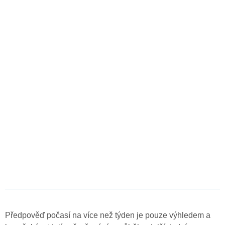
Předpověď počasí na více než týden je pouze výhledem a