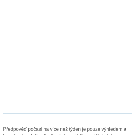
Předpověď počasí na více než týden je pouze výhledem a