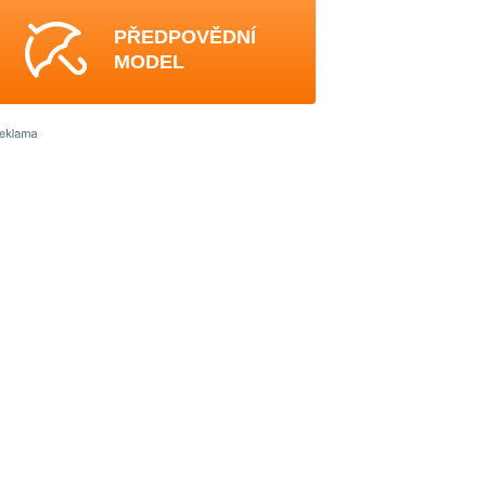
PŘEDPOVĚDNÍ
MODEL