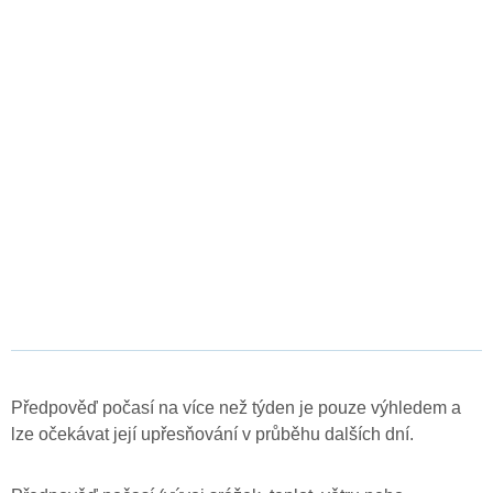
Předpověď počasí na více než týden je pouze výhledem a
lze očekávat její upřesňování v průběhu dalších dní.