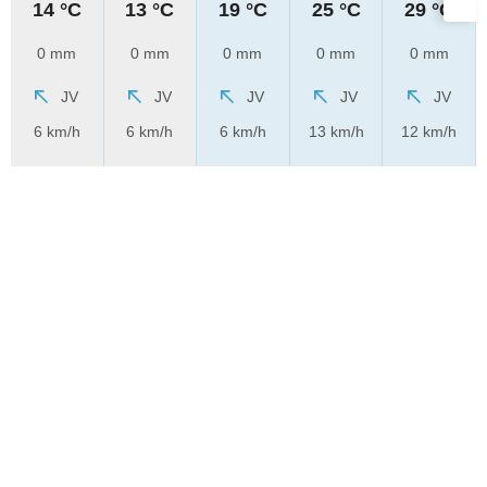
14 °C
13 °C
19 °C
25 °C
29 °C
0 mm
0 mm
0 mm
0 mm
0 mm
JV
JV
JV
JV
JV
6 km/h
6 km/h
6 km/h
13 km/h
12 km/h