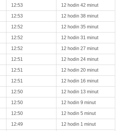
12:53
12 hodin 42 minut
12:53
12 hodin 38 minut
12:52
12 hodin 35 minut
12:52
12 hodin 31 minut
12:52
12 hodin 27 minut
12:51
12 hodin 24 minut
12:51
12 hodin 20 minut
12:51
12 hodin 16 minut
12:50
12 hodin 13 minut
12:50
12 hodin 9 minut
12:50
12 hodin 5 minut
12:49
12 hodin 1 minut