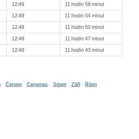
12:49
11 hodin 58 minut
12:49
11 hodin 54 minut
12:48
11 hodin 50 minut
12:48
11 hodin 47 minut
12:48
11 hodin 43 minut
n
Červen
Červenec
Srpen
Září
Říjen