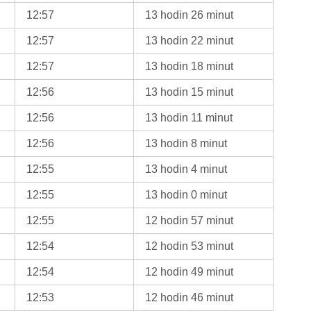
12:57
13 hodin 26 minut
12:57
13 hodin 22 minut
12:57
13 hodin 18 minut
12:56
13 hodin 15 minut
12:56
13 hodin 11 minut
12:56
13 hodin 8 minut
12:55
13 hodin 4 minut
12:55
13 hodin 0 minut
12:55
12 hodin 57 minut
12:54
12 hodin 53 minut
12:54
12 hodin 49 minut
12:53
12 hodin 46 minut