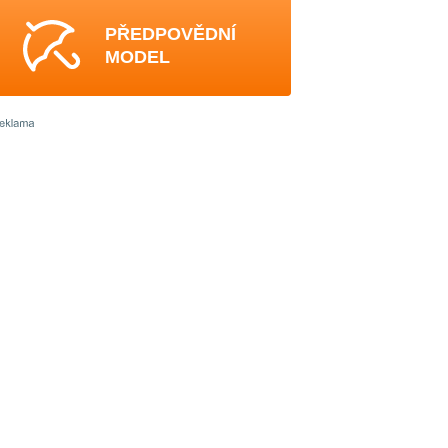
PŘEDPOVĚDNÍ
MODEL