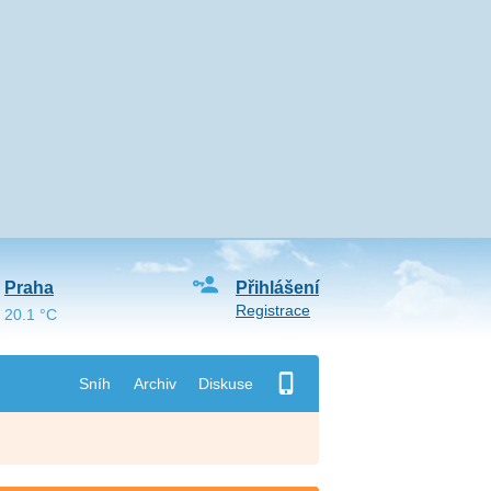
Praha
Přihlášení
Registrace
20.1 °C
Sníh
Archiv
Diskuse