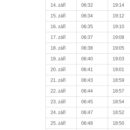
14. září
06:32
19:14
15. září
06:34
19:12
16. září
06:35
19:10
17. září
06:37
19:08
18. září
06:38
19:05
19. září
06:40
19:03
20. září
06:41
19:01
21. září
06:43
18:59
22. září
06:44
18:57
23. září
06:45
18:54
24. září
06:47
18:52
25. září
06:48
18:50