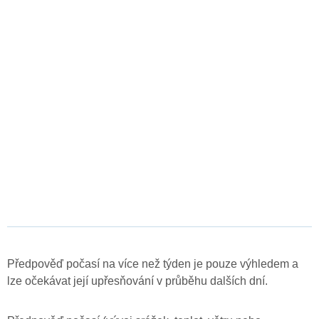
Předpověď počasí na více než týden je pouze výhledem a
lze očekávat její upřesňování v průběhu dalších dní.