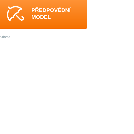
PŘEDPOVĚDNÍ
MODEL