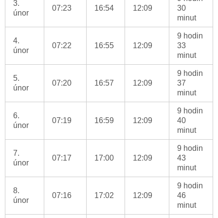
3.
07:23
16:54
12:09
30
únor
minut
9 hodin
4.
07:22
16:55
12:09
33
únor
minut
9 hodin
5.
07:20
16:57
12:09
37
únor
minut
9 hodin
6.
07:19
16:59
12:09
40
únor
minut
9 hodin
7.
07:17
17:00
12:09
43
únor
minut
9 hodin
8.
07:16
17:02
12:09
46
únor
minut