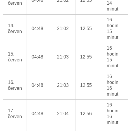
04:48
21:02
12:55
červen
14
minut
16
14.
hodin
04:48
21:02
12:55
červen
15
minut
16
15.
hodin
04:48
21:03
12:55
červen
15
minut
16
16.
hodin
04:48
21:03
12:55
červen
16
minut
16
17.
hodin
04:48
21:04
12:56
červen
16
minut