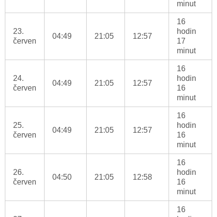
minut
16
23.
hodin
04:49
21:05
12:57
červen
17
minut
16
24.
hodin
04:49
21:05
12:57
červen
16
minut
16
25.
hodin
04:49
21:05
12:57
červen
16
minut
16
26.
hodin
04:50
21:05
12:58
červen
16
minut
16