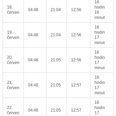
16
18.
hodin
04:48
21:04
12:56
červen
16
minut
16
19.
hodin
04:48
21:04
12:56
červen
17
minut
16
20.
hodin
04:48
21:05
12:56
červen
17
minut
16
21.
hodin
04:48
21:05
12:57
červen
17
minut
16
22.
hodin
04:48
21:05
12:57
červen
17