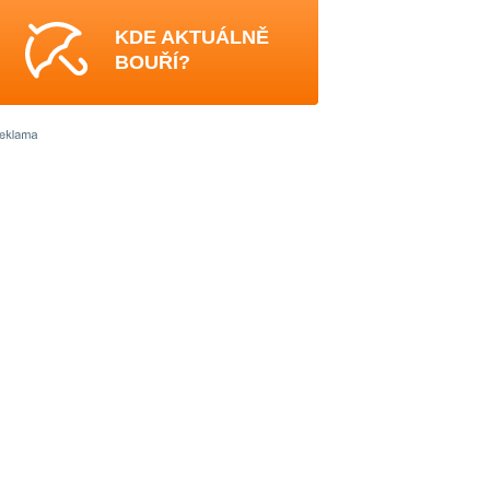
KDE AKTUÁLNĚ
BOUŘÍ?