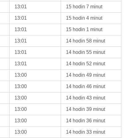
13:01
15 hodin 7 minut
13:01
15 hodin 4 minut
13:01
15 hodin 1 minut
13:01
14 hodin 58 minut
13:01
14 hodin 55 minut
13:01
14 hodin 52 minut
13:00
14 hodin 49 minut
13:00
14 hodin 46 minut
13:00
14 hodin 43 minut
13:00
14 hodin 39 minut
13:00
14 hodin 36 minut
13:00
14 hodin 33 minut