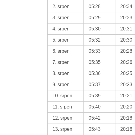
2. srpen
05:28
20:34
3. srpen
05:29
20:33
4. srpen
05:30
20:31
5. srpen
05:32
20:30
6. srpen
05:33
20:28
7. srpen
05:35
20:26
8. srpen
05:36
20:25
9. srpen
05:37
20:23
10. srpen
05:39
20:21
11. srpen
05:40
20:20
12. srpen
05:42
20:18
13. srpen
05:43
20:16