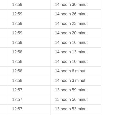
12:59
14 hodin 30 minut
12:59
14 hodin 26 minut
12:59
14 hodin 23 minut
12:59
14 hodin 20 minut
12:59
14 hodin 16 minut
12:58
14 hodin 13 minut
12:58
14 hodin 10 minut
12:58
14 hodin 6 minut
12:58
14 hodin 3 minut
12:57
13 hodin 59 minut
12:57
13 hodin 56 minut
12:57
13 hodin 53 minut