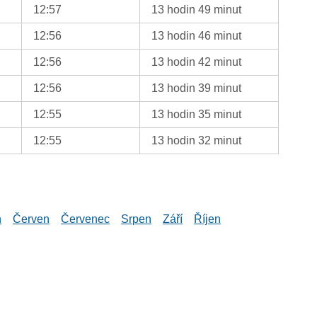
12:57
13 hodin 49 minut
12:56
13 hodin 46 minut
12:56
13 hodin 42 minut
12:56
13 hodin 39 minut
12:55
13 hodin 35 minut
12:55
13 hodin 32 minut
n
Červen
Červenec
Srpen
Září
Říjen