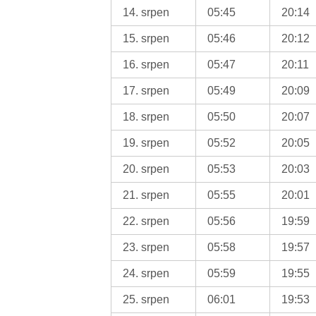
14. srpen
05:45
20:14
15. srpen
05:46
20:12
16. srpen
05:47
20:11
17. srpen
05:49
20:09
18. srpen
05:50
20:07
19. srpen
05:52
20:05
20. srpen
05:53
20:03
21. srpen
05:55
20:01
22. srpen
05:56
19:59
23. srpen
05:58
19:57
24. srpen
05:59
19:55
25. srpen
06:01
19:53