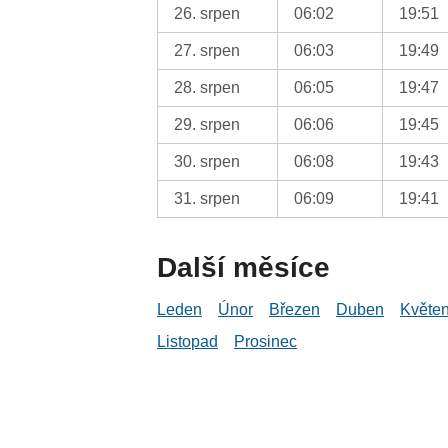
26. srpen
06:02
19:51
27. srpen
06:03
19:49
28. srpen
06:05
19:47
29. srpen
06:06
19:45
30. srpen
06:08
19:43
31. srpen
06:09
19:41
Další měsíce
Leden
Únor
Březen
Duben
Květe
Listopad
Prosinec