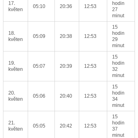
17.
hodin
05:10
20:36
12:53
květen
27
minut
15
18.
hodin
05:09
20:38
12:53
květen
29
minut
15
19.
hodin
05:07
20:39
12:53
květen
32
minut
15
20.
hodin
05:06
20:40
12:53
květen
34
minut
15
21.
hodin
05:05
20:42
12:53
květen
37
minut