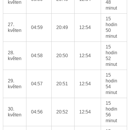
květen
48
minut
15
27.
hodin
04:59
20:49
12:54
květen
50
minut
15
28.
hodin
04:58
20:50
12:54
květen
52
minut
15
29.
hodin
04:57
20:51
12:54
květen
54
minut
15
30.
hodin
04:56
20:52
12:54
květen
56
minut