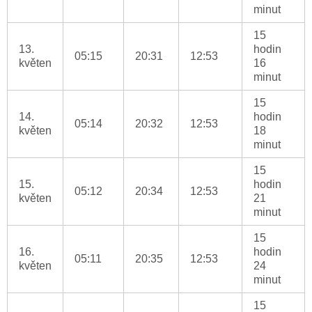
minut
15
13.
hodin
05:15
20:31
12:53
květen
16
minut
15
14.
hodin
05:14
20:32
12:53
květen
18
minut
15
15.
hodin
05:12
20:34
12:53
květen
21
minut
15
16.
hodin
05:11
20:35
12:53
květen
24
minut
15