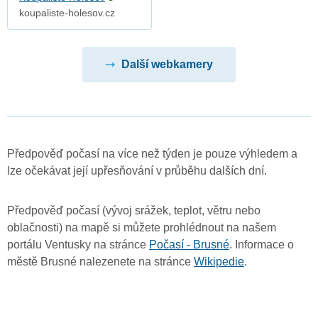
koupaliste-holesov.cz
Další webkamery
Předpověď počasí na více než týden je pouze výhledem a
lze očekávat její upřesňování v průběhu dalších dní.
Předpověď počasí (vývoj srážek, teplot, větru nebo
oblačnosti) na mapě si můžete prohlédnout na našem
portálu Ventusky na stránce
Počasí - Brusné
. Informace o
městě Brusné nalezenete na stránce
Wikipedie
.