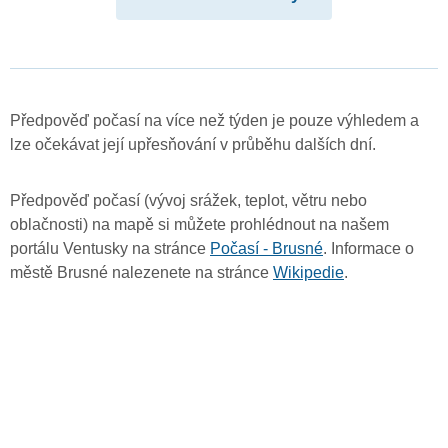
Předpověď počasí na více než týden je pouze výhledem a
lze očekávat její upřesňování v průběhu dalších dní.
Předpověď počasí (vývoj srážek, teplot, větru nebo
oblačnosti) na mapě si můžete prohlédnout na našem
portálu Ventusky na stránce
Počasí - Brusné
. Informace o
městě Brusné nalezenete na stránce
Wikipedie
.