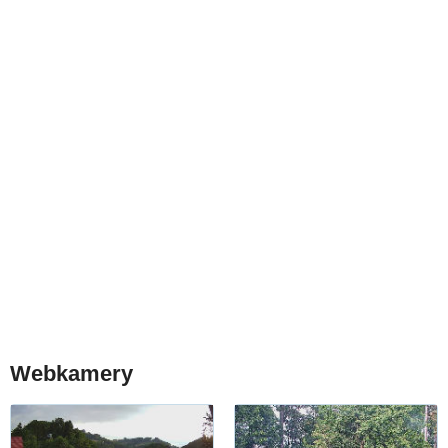
Webkamery