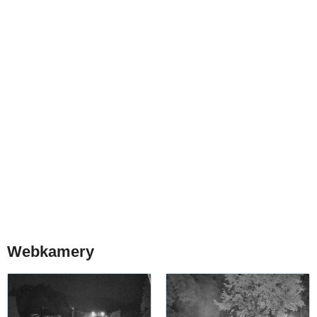
Webkamery