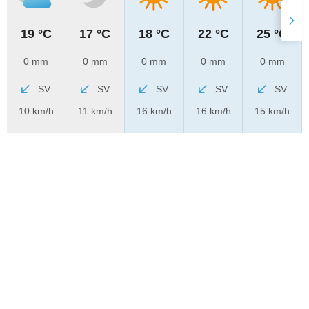
19 °C
17 °C
18 °C
22 °C
25 °C
0 mm
0 mm
0 mm
0 mm
0 mm
SV
SV
SV
SV
SV
10 km/h
11 km/h
16 km/h
16 km/h
15 km/h