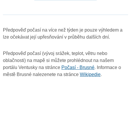
Předpověď počasí na více než týden je pouze výhledem a
lze očekávat její upřesňování v průběhu dalších dní.
Předpověď počasí (vývoj srážek, teplot, větru nebo
oblačnosti) na mapě si můžete prohlédnout na našem
portálu Ventusky na stránce
Počasí - Brusné
. Informace o
městě Brusné nalezenete na stránce
Wikipedie
.