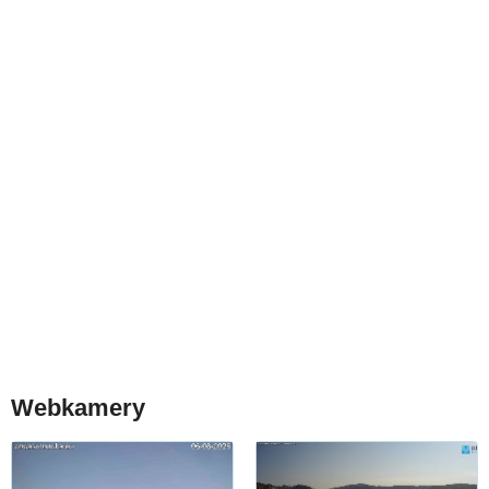
Webkamery