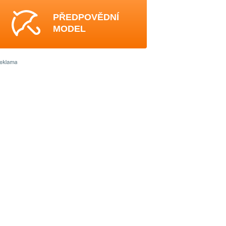
PŘEDPOVĚDNÍ
MODEL