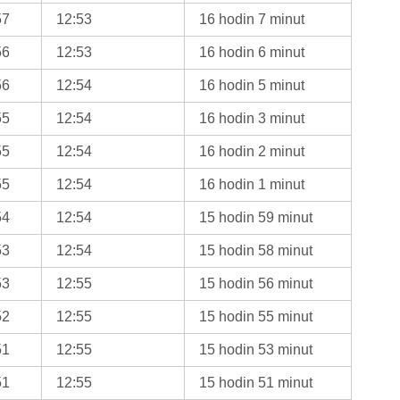
57
12:53
16 hodin 7 minut
56
12:53
16 hodin 6 minut
56
12:54
16 hodin 5 minut
55
12:54
16 hodin 3 minut
55
12:54
16 hodin 2 minut
55
12:54
16 hodin 1 minut
54
12:54
15 hodin 59 minut
53
12:54
15 hodin 58 minut
53
12:55
15 hodin 56 minut
52
12:55
15 hodin 55 minut
51
12:55
15 hodin 53 minut
51
12:55
15 hodin 51 minut