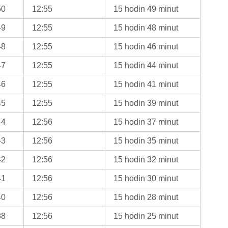
50
12:55
15 hodin 49 minut
49
12:55
15 hodin 48 minut
48
12:55
15 hodin 46 minut
47
12:55
15 hodin 44 minut
46
12:55
15 hodin 41 minut
45
12:55
15 hodin 39 minut
44
12:56
15 hodin 37 minut
43
12:56
15 hodin 35 minut
42
12:56
15 hodin 32 minut
41
12:56
15 hodin 30 minut
40
12:56
15 hodin 28 minut
38
12:56
15 hodin 25 minut