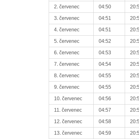
2. červenec
04:50
20:
3. červenec
04:51
20:
4. červenec
04:51
20:
5. červenec
04:52
20:
6. červenec
04:53
20:
7. červenec
04:54
20:
8. červenec
04:55
20:
9. červenec
04:55
20:
10. červenec
04:56
20:
11. červenec
04:57
20:
12. červenec
04:58
20:
13. červenec
04:59
20: