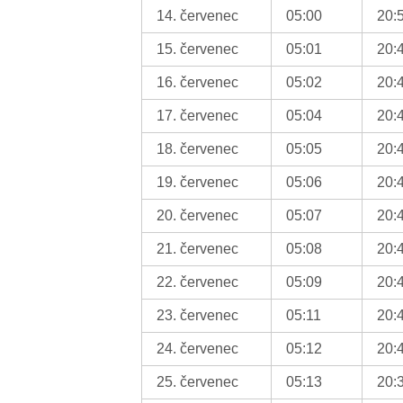
14. červenec
05:00
20:
15. červenec
05:01
20:
16. červenec
05:02
20:
17. červenec
05:04
20:
18. červenec
05:05
20:
19. červenec
05:06
20:
20. červenec
05:07
20:
21. červenec
05:08
20:
22. červenec
05:09
20:
23. červenec
05:11
20:
24. červenec
05:12
20:
25. červenec
05:13
20: