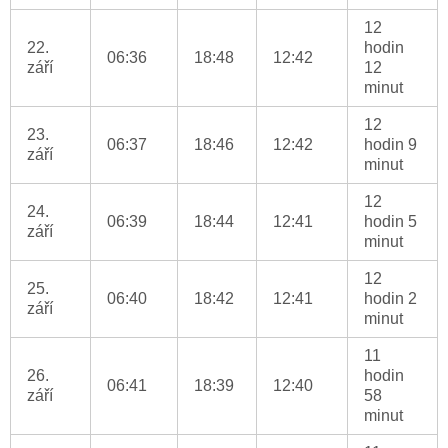
12
22.
hodin
06:36
18:48
12:42
září
12
minut
12
23.
06:37
18:46
12:42
hodin 9
září
minut
12
24.
06:39
18:44
12:41
hodin 5
září
minut
12
25.
06:40
18:42
12:41
hodin 2
září
minut
11
26.
hodin
06:41
18:39
12:40
září
58
minut