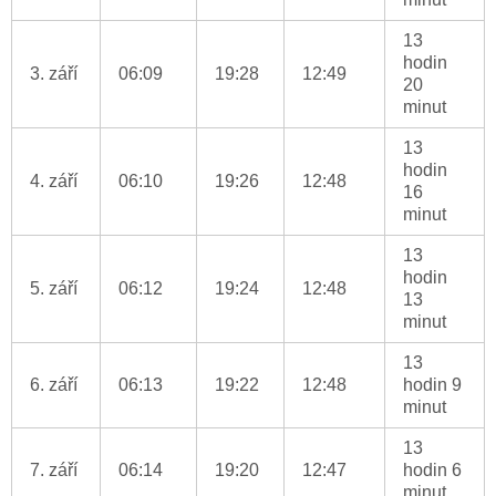
13
hodin
3. září
06:09
19:28
12:49
20
minut
13
hodin
4. září
06:10
19:26
12:48
16
minut
13
hodin
5. září
06:12
19:24
12:48
13
minut
13
6. září
06:13
19:22
12:48
hodin 9
minut
13
7. září
06:14
19:20
12:47
hodin 6
minut