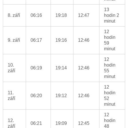
13
8. září
06:16
19:18
12:47
hodin 2
minut
12
hodin
9. září
06:17
19:16
12:46
59
minut
12
10.
hodin
06:19
19:14
12:46
září
55
minut
12
11.
hodin
06:20
19:12
12:46
září
52
minut
12
12.
hodin
06:21
19:09
12:45
září
48