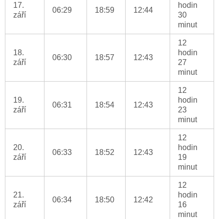
17.
hodin
06:29
18:59
12:44
září
30
minut
12
18.
hodin
06:30
18:57
12:43
září
27
minut
12
19.
hodin
06:31
18:54
12:43
září
23
minut
12
20.
hodin
06:33
18:52
12:43
září
19
minut
12
21.
hodin
06:34
18:50
12:42
září
16
minut