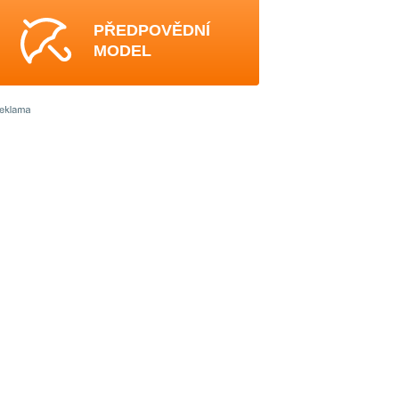
PŘEDPOVĚDNÍ
MODEL