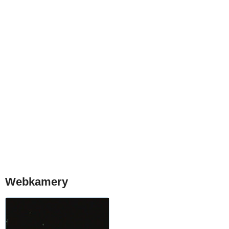
Webkamery