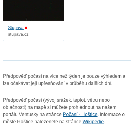
Stupava
stupava.cz
Předpověď počasí na více než týden je pouze výhledem a
lze očekávat její upřesňování v průběhu dalších dní.
Předpověď počasí (vývoj srážek, teplot, větru nebo
oblačnosti) na mapě si můžete prohlédnout na našem
portálu Ventusky na stránce
Počasí - Hoštice
. Informace o
městě Hoštice nalezenete na stránce
Wikipedie
.