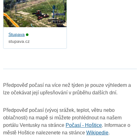
Stupava
stupava.cz
Předpověď počasí na více než týden je pouze výhledem a
lze očekávat její upřesňování v průběhu dalších dní.
Předpověď počasí (vývoj srážek, teplot, větru nebo
oblačnosti) na mapě si můžete prohlédnout na našem
portálu Ventusky na stránce
Počasí - Hoštice
. Informace o
městě Hoštice nalezenete na stránce
Wikipedie
.