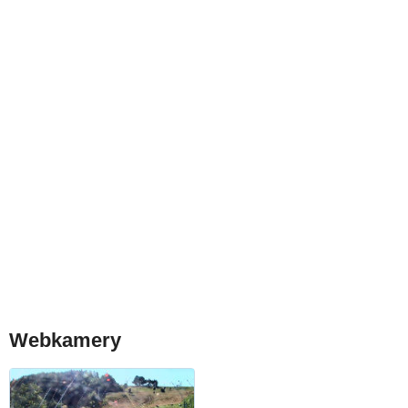
Webkamery