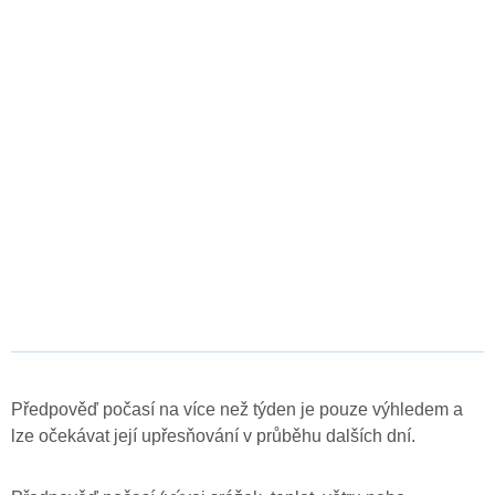
Předpověď počasí na více než týden je pouze výhledem a
lze očekávat její upřesňování v průběhu dalších dní.