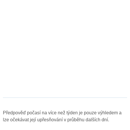
Předpověď počasí na více než týden je pouze výhledem a
lze očekávat její upřesňování v průběhu dalších dní.