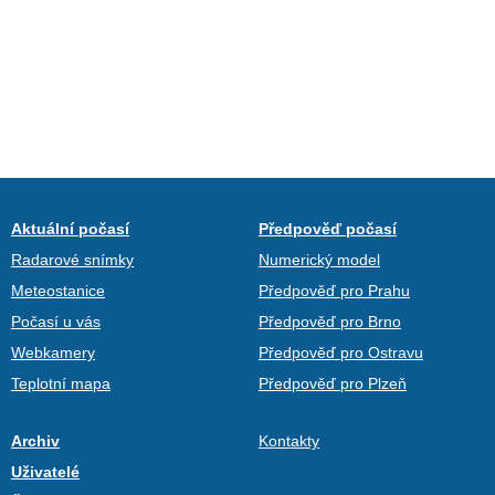
Aktuální počasí
Předpověď počasí
Radarové snímky
Numerický model
Meteostanice
Předpověď pro Prahu
Počasí u vás
Předpověď pro Brno
Webkamery
Předpověď pro Ostravu
Teplotní mapa
Předpověď pro Plzeň
Archiv
Kontakty
Uživatelé