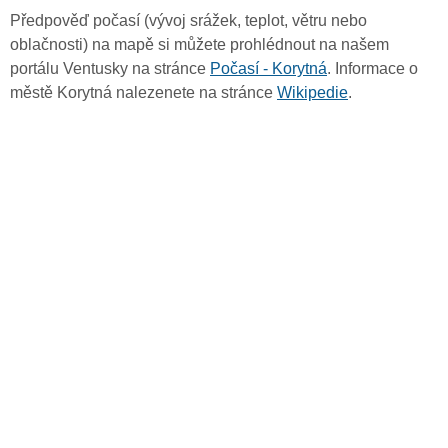
Předpověď počasí (vývoj srážek, teplot, větru nebo
oblačnosti) na mapě si můžete prohlédnout na našem
portálu Ventusky na stránce
Počasí - Korytná
. Informace o
městě Korytná nalezenete na stránce
Wikipedie
.